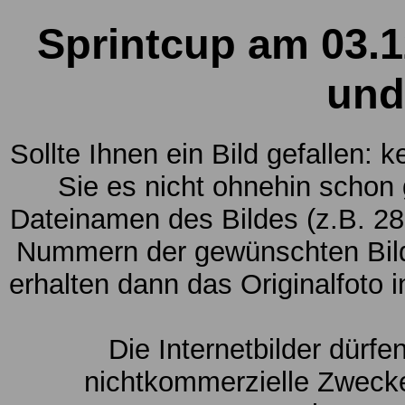
Sprintcup am 03.1
und
Sollte Ihnen ein Bild gefallen: 
Sie es nicht ohnehin schon
Dateinamen des Bildes (z.B. 28
Nummern der gewünschten Bild
erhalten dann das Originalfoto 
Die Internetbilder dürfe
nichtkommerzielle Zwecke