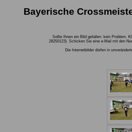
Bayerische Crossmeister
Sollte Ihnen ein Bild gefallen: kein Problem.
28250123). Schicken Sie eine e-Mail mit den Nu
Die Internetbilder dürfen in unverände