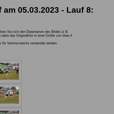
 am 05.03.2023 - Lauf 8:
erken Sie sich den Dateinamen des Bildes (z.B.
dann das Originalfoto in einer Größe von etwa 4
wie für Vereinszwecke verwendet werden.